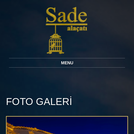
MENU
FOTO GALERİ